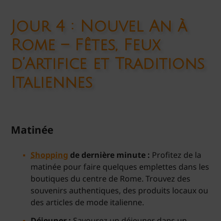
Jour 4 : Nouvel An à
Rome – Fêtes, Feux
d’Artifice et Traditions
Italiennes
Matinée
Shopping
de dernière minute :
Profitez de la
matinée pour faire quelques emplettes dans les
boutiques du centre de Rome. Trouvez des
souvenirs authentiques, des produits locaux ou
des articles de mode italienne.
Déjeuner :
Savourez un déjeuner dans un