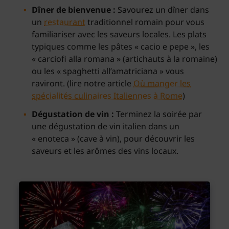
Dîner de bienvenue :
Savourez un dîner dans
un
restaurant
traditionnel romain pour vous
familiariser avec les saveurs locales. Les plats
typiques comme les pâtes « cacio e pepe », les
« carciofi alla romana » (artichauts à la romaine)
ou les « spaghetti all’amatriciana » vous
raviront. (lire notre article
Où manger les
spécialités culinaires Italiennes à Rome
)
Dégustation de vin :
Terminez la soirée par
une dégustation de vin italien dans un
« enoteca » (cave à vin), pour découvrir les
saveurs et les arômes des vins locaux.