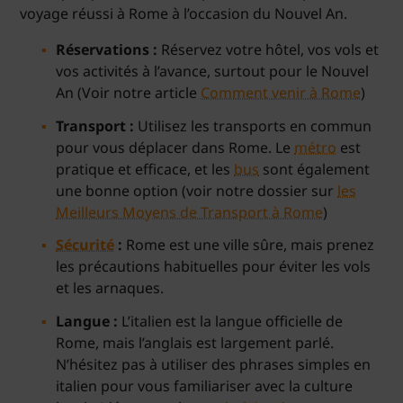
voyage réussi à Rome à l’occasion du Nouvel An.
Réservations :
Réservez votre hôtel, vos vols et
vos activités à l’avance, surtout pour le Nouvel
An (Voir notre article
Comment venir à Rome
)
Transport :
Utilisez les transports en commun
pour vous déplacer dans Rome. Le
métro
est
pratique et efficace, et les
bus
sont également
une bonne option (voir notre dossier sur
les
Meilleurs Moyens de Transport à Rome
)
Sécurité
:
Rome est une ville sûre, mais prenez
les précautions habituelles pour éviter les vols
et les arnaques.
Langue :
L’italien est la langue officielle de
Rome, mais l’anglais est largement parlé.
N’hésitez pas à utiliser des phrases simples en
italien pour vous familiariser avec la culture