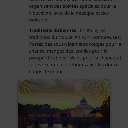
organisent des soirées spéciales pour le
Nouvel An, avec de la musique et des
boissons.
Traditions italiennes :
En Italie, les
traditions du Nouvel An sont nombreuses.
Portez des sous-vêtements rouges pour la
chance, mangez des lentilles pour la
prospérité et des raisins pour la chance, et
faites le compte à rebours avec les douze
coups de minuit.