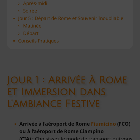
Après-midi
Soirée
Jour 5 : Départ de Rome et Souvenir Inoubliable
Matinée
Départ
Conseils Pratiques
Jour 1 : Arrivée à Rome
et Immersion dans
l’Ambiance Festive
Arrivée à l’aéroport de Rome
Fiumicino
(FCO)
ou à l’aéroport de Rome Ciampino
(CIA) :
Choisissez le mode de transport qui vous