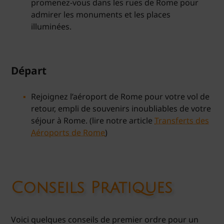
promenez-vous dans les rues de Rome pour
admirer les monuments et les places
illuminées.
Départ
Rejoignez l’aéroport de Rome pour votre vol de
retour, empli de souvenirs inoubliables de votre
séjour à Rome. (lire notre article
Transferts des
Aéroports de Rome
)
Conseils Pratiques
Voici quelques conseils de premier ordre pour un