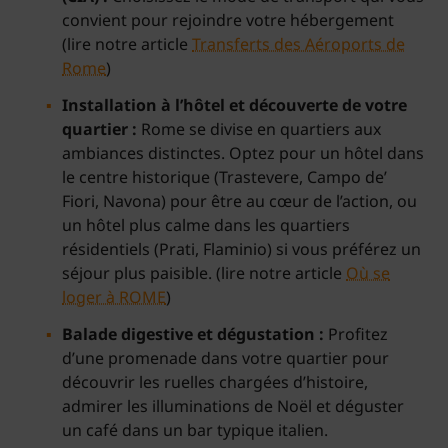
convient pour rejoindre votre hébergement
(lire notre article
Transferts des Aéroports de
Rome
)
Installation à l’hôtel et découverte de votre
quartier :
Rome se divise en quartiers aux
ambiances distinctes. Optez pour un hôtel dans
le centre historique (Trastevere, Campo de’
Fiori, Navona) pour être au cœur de l’action, ou
un hôtel plus calme dans les quartiers
résidentiels (Prati, Flaminio) si vous préférez un
séjour plus paisible. (lire notre article
Où se
loger à ROME
)
Balade digestive et dégustation :
Profitez
d’une promenade dans votre quartier pour
découvrir les ruelles chargées d’histoire,
admirer les illuminations de Noël et déguster
un café dans un bar typique italien.