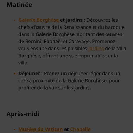
Matinée
Galerie Borghèse
et Jardins :
Découvrez les
chefs-d’œuvre de la Renaissance et du baroque
dans la Galerie Borghèse, abritant des œuvres
de Bernini, Raphaël et Caravage. Promenez-
vous ensuite dans les paisibles
jardins
de la Villa
Borghèse, offrant une vue imprenable sur la
ville.
Déjeuner :
Prenez un déjeuner léger dans un
café à proximité de la Galerie Borghèse, pour
profiter de la vue sur les jardins.
Après-midi
Musées du Vatican
et
Chapelle