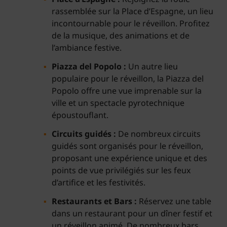
rassemblée sur la Place d’Espagne, un lieu
incontournable pour le réveillon. Profitez
de la musique, des animations et de
l’ambiance festive.
Piazza del Popolo :
Un autre lieu
populaire pour le réveillon, la Piazza del
Popolo offre une vue imprenable sur la
ville et un spectacle pyrotechnique
époustouflant.
Circuits guidés :
De nombreux circuits
guidés sont organisés pour le réveillon,
proposant une expérience unique et des
points de vue privilégiés sur les feux
d’artifice et les festivités.
Restaurants et Bars :
Réservez une table
dans un restaurant pour un dîner festif et
un réveillon animé. De nombreux bars