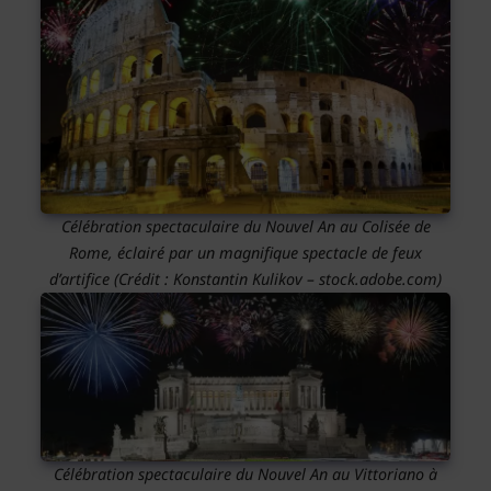
Célébration spectaculaire du Nouvel An au Colisée de
Rome, éclairé par un magnifique spectacle de feux
d’artifice (Crédit : Konstantin Kulikov – stock.adobe.com)
Célébration spectaculaire du Nouvel An au Vittoriano à