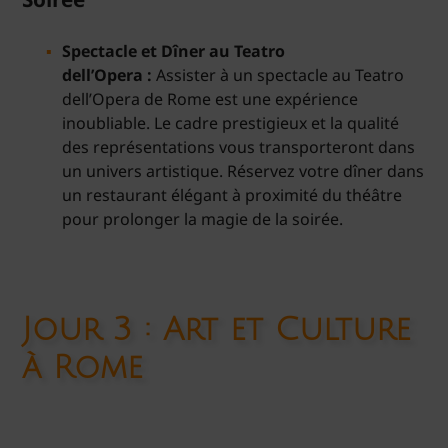
Spectacle et Dîner au Teatro
dell’Opera :
Assister à un spectacle au Teatro
dell’Opera de Rome est une expérience
inoubliable. Le cadre prestigieux et la qualité
des représentations vous transporteront dans
un univers artistique. Réservez votre dîner dans
un restaurant élégant à proximité du théâtre
pour prolonger la magie de la soirée.
Jour 3 : Art et Culture
à Rome