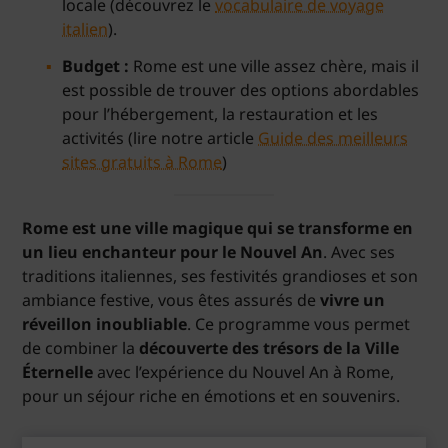
locale (découvrez le
vocabulaire de voyage
italien
).
Budget :
Rome est une ville assez chère, mais il
est possible de trouver des options abordables
pour l’hébergement, la restauration et les
activités (lire notre article
Guide des meilleurs
sites gratuits à Rome
)
Rome est une ville magique qui se transforme en
un lieu enchanteur pour le Nouvel An
. Avec ses
traditions italiennes, ses festivités grandioses et son
ambiance festive, vous êtes assurés de
vivre un
réveillon inoubliable
. Ce programme vous permet
de combiner la
découverte des trésors de la Ville
Éternelle
avec l’expérience du Nouvel An à Rome,
pour un séjour riche en émotions et en souvenirs.