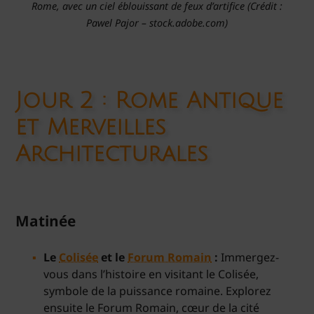
Rome, avec un ciel éblouissant de feux d’artifice (Crédit :
Pawel Pajor – stock.adobe.com)
Jour 2 : Rome Antique
et Merveilles
Architecturales
Matinée
Le
Colisée
et le
Forum Romain
:
Immergez-
vous dans l’histoire en visitant le Colisée,
symbole de la puissance romaine. Explorez
ensuite le Forum Romain, cœur de la cité