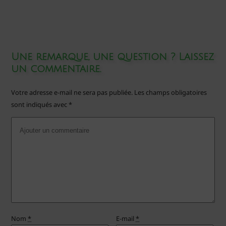
Une remarque, une question ? Laissez
un commentaire.
Votre adresse e-mail ne sera pas publiée.
Les champs obligatoires
sont indiqués avec
*
Nom
*
E-mail
*