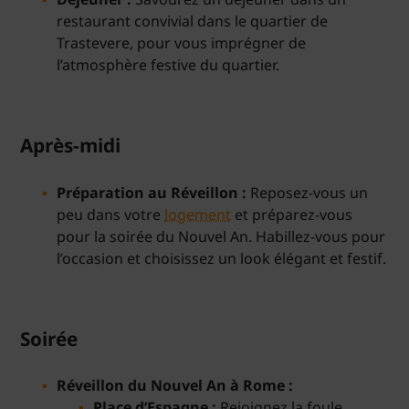
restaurant convivial dans le quartier de
Trastevere, pour vous imprégner de
l’atmosphère festive du quartier.
Après-midi
Préparation au Réveillon :
Reposez-vous un
peu dans votre
logement
et préparez-vous
pour la soirée du Nouvel An. Habillez-vous pour
l’occasion et choisissez un look élégant et festif.
Soirée
Réveillon du Nouvel An à Rome :
Place d’Espagne :
Rejoignez la foule