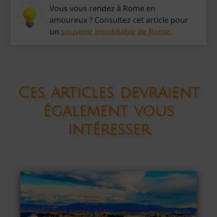
Vous vous rendez à Rome en
amoureux ? Consultez cet article pour
un
souvenir inoubliable de Rome
.
Ces articles devraient
également vous
intéresser