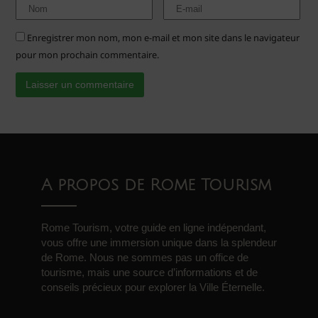
Enregistrer mon nom, mon e-mail et mon site dans le navigateur
pour mon prochain commentaire.
A propos de Rome Tourism
Rome Tourism, votre guide en ligne indépendant,
vous offre une immersion unique dans la splendeur
de Rome. Nous ne sommes pas un office de
tourisme, mais une source d’informations et de
conseils précieux pour explorer la Ville Éternelle.