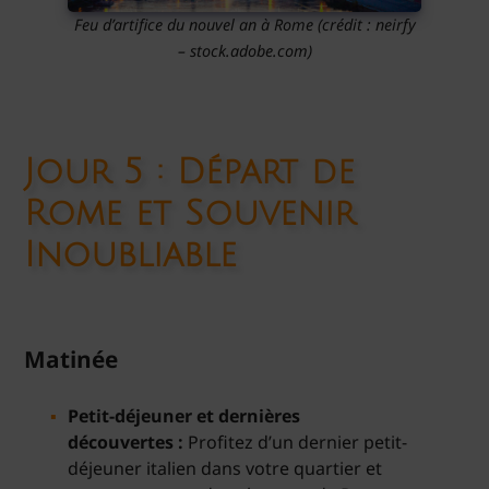
Feu d’artifice du nouvel an à Rome (crédit : neirfy
– stock.adobe.com)
Jour 5 : Départ de
Rome et Souvenir
Inoubliable
Matinée
Petit-déjeuner et dernières
découvertes :
Profitez d’un dernier petit-
déjeuner italien dans votre quartier et