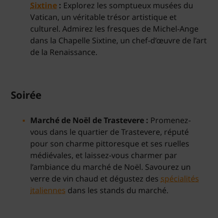
Sixtine
:
Explorez les somptueux musées du
Vatican, un véritable trésor artistique et
culturel. Admirez les fresques de Michel-Ange
dans la Chapelle Sixtine, un chef-d’œuvre de l’art
de la Renaissance.
Soirée
Marché de Noël de Trastevere :
Promenez-
vous dans le quartier de Trastevere, réputé
pour son charme pittoresque et ses ruelles
médiévales, et laissez-vous charmer par
l’ambiance du marché de Noël. Savourez un
verre de vin chaud et dégustez des
spécialités
italiennes
dans les stands du marché.