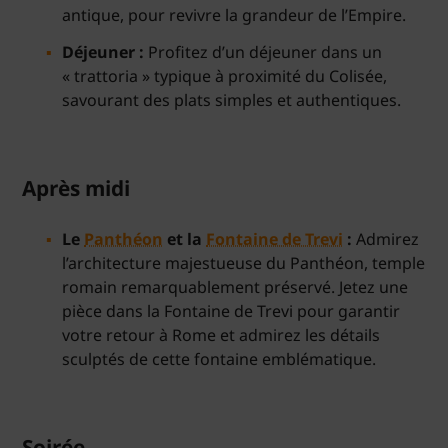
antique, pour revivre la grandeur de l’Empire.
Déjeuner :
Profitez d’un déjeuner dans un
« trattoria » typique à proximité du Colisée,
savourant des plats simples et authentiques.
Après midi
Le
Panthéon
et la
Fontaine de Trevi
:
Admirez
l’architecture majestueuse du Panthéon, temple
romain remarquablement préservé. Jetez une
pièce dans la Fontaine de Trevi pour garantir
votre retour à Rome et admirez les détails
sculptés de cette fontaine emblématique.
Soirée