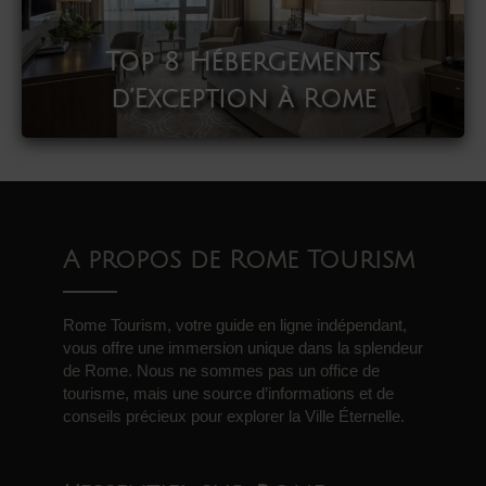
Top 8 Hébergements
d’Exception à Rome
A propos de Rome Tourism
Rome Tourism, votre guide en ligne indépendant,
vous offre une immersion unique dans la splendeur
de Rome. Nous ne sommes pas un office de
tourisme, mais une source d’informations et de
conseils précieux pour explorer la Ville Éternelle.