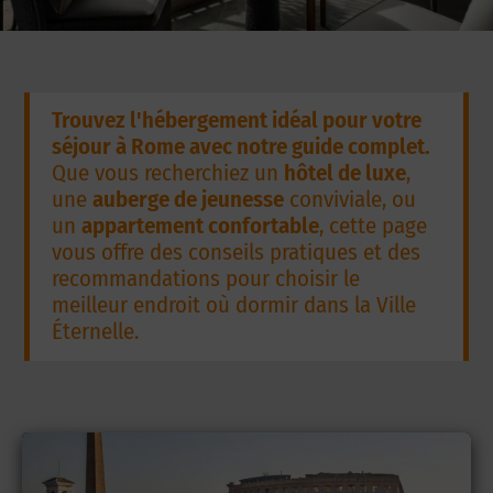
Trouvez l'hébergement idéal pour votre
séjour à Rome avec notre guide complet.
Que vous recherchiez un
hôtel de luxe
,
une
auberge de jeunesse
conviviale, ou
un
appartement confortable
, cette page
vous offre des conseils pratiques et des
recommandations pour choisir le
meilleur endroit où dormir dans la Ville
Éternelle.