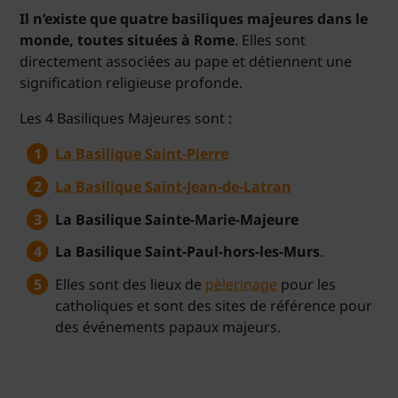
Il n’existe que quatre basiliques majeures dans le
monde, toutes situées à Rome
. Elles sont
directement associées au pape et détiennent une
signification religieuse profonde.
Les 4 Basiliques Majeures sont :
La Basilique Saint-Pierre
La Basilique Saint-Jean-de-Latran
La Basilique Sainte-Marie-Majeure
La Basilique Saint-Paul-hors-les-Murs
.
Elles sont des lieux de
pèlerinage
pour les
catholiques et sont des sites de référence pour
des événements papaux majeurs.