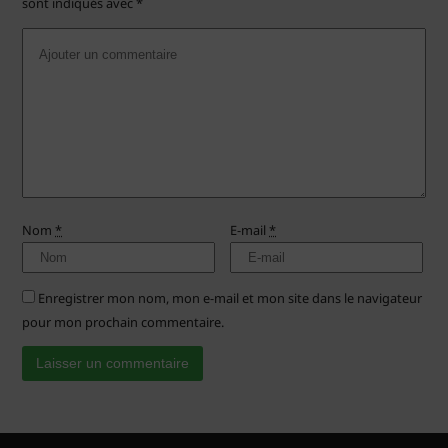
sont indiqués avec
*
Nom
*
E-mail
*
Enregistrer mon nom, mon e-mail et mon site dans le navigateur
pour mon prochain commentaire.