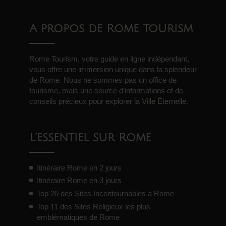
A propos de Rome Tourism
Rome Tourism, votre guide en ligne indépendant,
vous offre une immersion unique dans la splendeur
de Rome. Nous ne sommes pas un office de
tourisme, mais une source d’informations et de
conseils précieux pour explorer la Ville Éternelle.
L’essentiel sur Rome
Itinéraire Rome en 2 jours
Itinéraire Rome en 3 jours
Top 20 des Sites Incontournables à Rome
Top 11 des Sites Religieux les plus
emblématiques de Rome