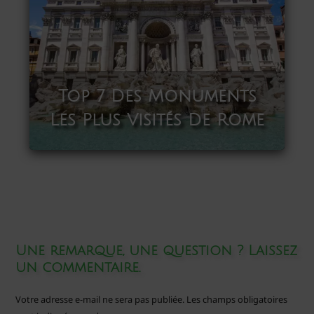
Top 7 Des Monuments
Les Plus Visités De Rome
Une remarque, une question ? Laissez
un commentaire.
Votre adresse e-mail ne sera pas publiée.
Les champs obligatoires