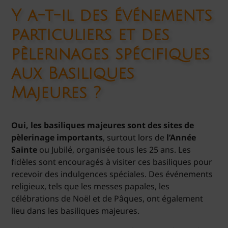
Y a-t-il des événements
particuliers et des
pèlerinages spécifiques
aux Basiliques
Majeures ?
Oui, les basiliques majeures sont des sites de
pèlerinage importants
, surtout lors de
l’Année
Sainte
ou Jubilé, organisée tous les 25 ans. Les
fidèles sont encouragés à visiter ces basiliques pour
recevoir des indulgences spéciales. Des événements
religieux, tels que les messes papales, les
célébrations de Noël et de Pâques, ont également
lieu dans les basiliques majeures.