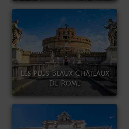
Les Plus Beaux Châteaux
De Rome