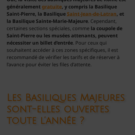
généralement
gratuite
, y compris la Basilique
Saint-Pierre, la Basilique
Saint-Jean-de-Latran
, et
la Basilique Sainte-Marie-Majeure
. Cependant,
certaines sections spéciales, comme
la coupole de
Saint-Pierre ou les musées attenants, peuvent
nécessiter un billet d’entrée
. Pour ceux qui
souhaitent accéder à ces zones spécifiques, il est
recommandé de vérifier les tarifs et de réserver à
l’avance pour éviter les files d’attente.
Les Basiliques Majeures
sont-elles ouvertes
toute l’année ?