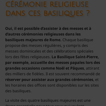
cérémonie religieuse
dans ces basiliques ?
Oui, il est possible d’assister à des messes et à
d’autres cérémonies religieuses dans les
basiliques majeures de Rome.
Chaque basilique
propose des messes régulières, y compris des
messes dominicales et des célébrations spéciales
lors des fêtes religieuses.
La Basilique Saint-Pierre,
par exemple, accueille des messes papales lors des
grandes occasions comme Noël et Pâques
, attirant
des milliers de fidèles. Il est souvent recommandé de
réserver pour assister aux grandes cérémonies
, et
les horaires des offices sont disponibles sur les sites
des basiliques.
La visite des quatre basiliques majeures est une