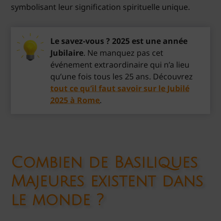
symbolisant leur signification spirituelle unique.
Le savez-vous ? 2025 est une année
Jubilaire
. Ne manquez pas cet
événement extraordinaire qui n’a lieu
qu’une fois tous les 25 ans. Découvrez
tout ce qu’il faut savoir sur le Jubilé
2025 à Rome
.
Combien de Basiliques
Majeures existent dans
le monde ?