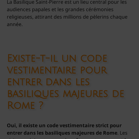
La Basilique Saint-Pierre est un lieu central pour les
audiences papales et les grandes cérémonies
religieuses, attirant des millions de pèlerins chaque
année.
Existe-t-il un code
vestimentaire pour
entrer dans les
basiliques majeures de
Rome ?
Oui, il existe un code vestimentaire strict pour
entrer dans les basiliques majeures de Rome
. Les