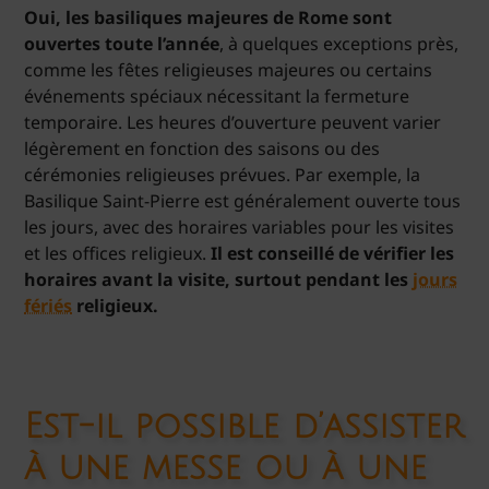
Oui, les basiliques majeures de Rome sont
ouvertes toute l’année
, à quelques exceptions près,
comme les fêtes religieuses majeures ou certains
événements spéciaux nécessitant la fermeture
temporaire. Les heures d’ouverture peuvent varier
légèrement en fonction des saisons ou des
cérémonies religieuses prévues. Par exemple, la
Basilique Saint-Pierre est généralement ouverte tous
les jours, avec des horaires variables pour les visites
et les offices religieux.
Il est conseillé de vérifier les
horaires avant la visite, surtout pendant les
jours
fériés
religieux.
Est-il possible d’assister
à une messe ou à une