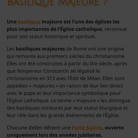
Basilique Majeure ?
Une
basilique
majeure est l’une des églises les
plus importantes de l’Église catholique
, reconnue
pour son statut historique et spirituel.
Les
basiliques majeures
de Rome ont une origine
qui remonte aux premiers siècles du christianisme.
Elles ont été construites à partir du IVe siècle, après
que l’empereur Constantin ait légalisé le
christianisme en 313 avec l’Édit de Milan. Elles sont
appelées « majeures » en raison de leur lien direct
avec le pape et leur importance symbolique pour
l’Église catholique. Le terme « majeure » les distingue
des basiliques mineures par leur statut liturgique et
leur rôle dans les grands événements de l’Église.
Chacune d’elles détient une
Porte Sainte
, ouverte
uniquement lors des années jubilaires
,