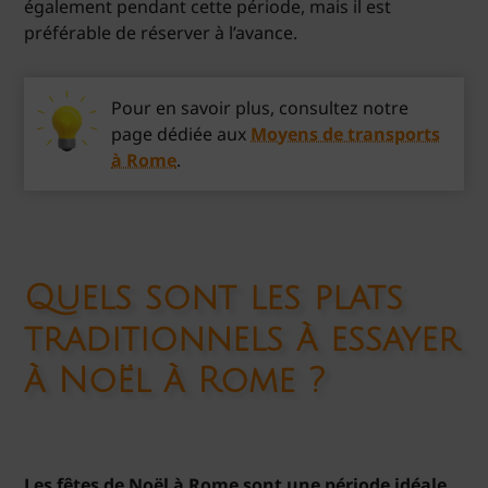
également pendant cette période, mais il est
préférable de réserver à l’avance.
Pour en savoir plus, consultez notre
page dédiée aux
Moyens de transports
à Rome
.
Quels sont les plats
traditionnels à essayer
à Noël à Rome ?
Les fêtes de Noël à Rome sont une période idéale