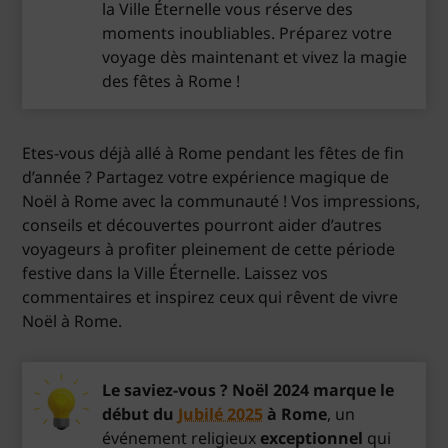
la Ville Éternelle vous réserve des
moments inoubliables. Préparez votre
voyage dès maintenant et vivez la magie
des fêtes à Rome !
Etes-vous déjà allé à Rome pendant les fêtes de fin
d’année ? Partagez votre expérience magique de
Noël à Rome avec la communauté ! Vos impressions,
conseils et découvertes pourront aider d’autres
voyageurs à profiter pleinement de cette période
festive dans la Ville Éternelle. Laissez vos
commentaires et inspirez ceux qui rêvent de vivre
Noël à Rome.
Le saviez-vous ? Noël 2024 marque le
début du
Jubilé 2025
à Rome
, un
événement religieux
exceptionnel
qui