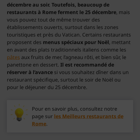
décembre au soir. Toutefois, beaucoup de
restaurants à Rome ferment le 25 décembre
, mais
vous pouvez tout de même trouver des
établissements ouverts, surtout dans les zones
touristiques et près du Vatican. Certains restaurants
proposent des
menus spéciaux pour Noël
, mettant
en avant des plats traditionnels italiens comme les
pâtes
aux fruits de mer, l’agneau rôti, et bien sûr, le
panettone en dessert.
Il est recommandé de
réserver à l’avance
si vous souhaitez dîner dans un
restaurant spécifique, surtout le soir de Noël ou
pour le déjeuner du 25 décembre.
Pour en savoir plus, consultez notre
page sur
les Meilleurs restaurants de
Rome
.