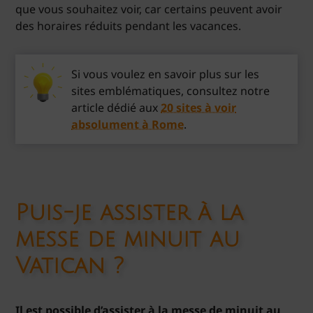
que vous souhaitez voir, car certains peuvent avoir
des horaires réduits pendant les vacances.
Si vous voulez en savoir plus sur les
sites emblématiques, consultez notre
article dédié aux
20 sites à voir
absolument à Rome
.
Puis-je assister à la
messe de minuit au
Vatican ?
Il est possible d’assister à la messe de minuit au