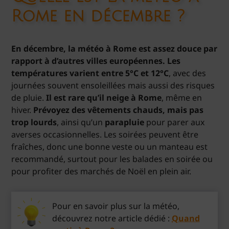
Rome en décembre ?
En décembre, la météo à Rome est assez douce par
rapport à d’autres villes européennes.
Les
températures varient entre 5°C et 12°C
, avec des
journées souvent ensoleillées mais aussi des risques
de pluie.
Il est rare qu’il neige à Rome
, même en
hiver.
Prévoyez des vêtements chauds, mais pas
trop lourds
, ainsi qu’un
parapluie
pour parer aux
averses occasionnelles. Les soirées peuvent être
fraîches, donc une bonne veste ou un manteau est
recommandé, surtout pour les balades en soirée ou
pour profiter des marchés de Noël en plein air.
Pour en savoir plus sur la météo,
découvrez notre article dédié :
Quand