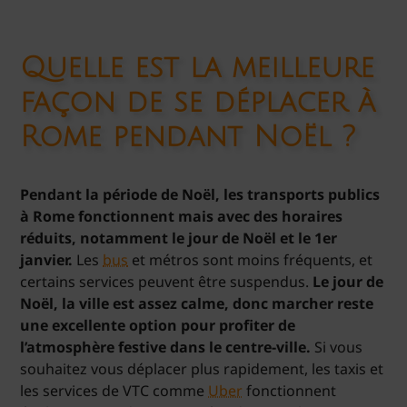
Quelle est la meilleure
façon de se déplacer à
Rome pendant Noël ?
Pendant la période de Noël, les transports publics
à Rome fonctionnent mais avec des horaires
réduits, notamment le jour de Noël et le 1er
janvier.
Les
bus
et métros sont moins fréquents, et
certains services peuvent être suspendus.
Le jour de
Noël, la ville est assez calme, donc marcher reste
une excellente option pour profiter de
l’atmosphère festive dans le centre-ville.
Si vous
souhaitez vous déplacer plus rapidement, les taxis et
les services de VTC comme
Uber
fonctionnent