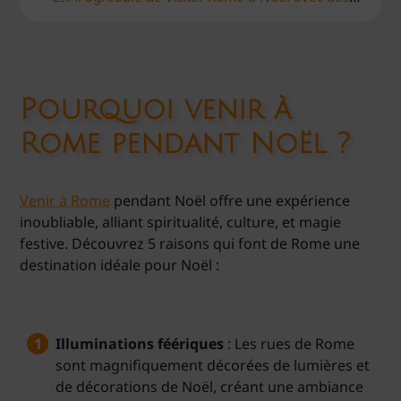
Pourquoi venir à
Rome pendant Noël ?
Venir à Rome
pendant Noël offre une expérience
inoubliable, alliant spiritualité, culture, et magie
festive. Découvrez 5 raisons qui font de Rome une
destination idéale pour Noël :
Illuminations féériques
: Les rues de Rome
sont magnifiquement décorées de lumières et
de décorations de Noël, créant une ambiance