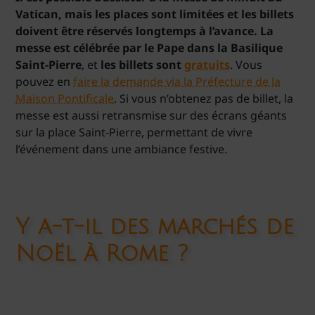
Vatican, mais les places sont limitées et les billets
doivent être réservés longtemps à l’avance.
La
messe est célébrée par le Pape dans la Basilique
Saint-Pierre
, et
les billets sont
gratuits
. Vous
pouvez en
faire la demande via la Préfecture de la
Maison Pontificale
. Si vous n’obtenez pas de billet, la
messe est aussi retransmise sur des écrans géants
sur la place Saint-Pierre, permettant de vivre
l’événement dans une ambiance festive.
Y a-t-il des marchés de
Noël à Rome ?