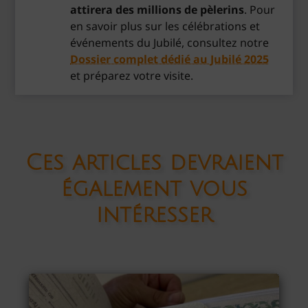
attirera des millions de pèlerins
. Pour
en savoir plus sur les célébrations et
événements du Jubilé, consultez notre
Dossier complet dédié au Jubilé 2025
et préparez votre visite.
Ces articles devraient
également vous
intéresser