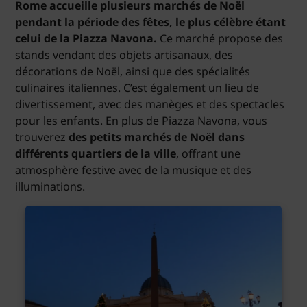
Rome accueille plusieurs marchés de Noël
pendant la période des fêtes, le plus célèbre étant
celui de la Piazza Navona.
Ce marché propose des
stands vendant des objets artisanaux, des
décorations de Noël, ainsi que des spécialités
culinaires italiennes. C’est également un lieu de
divertissement, avec des manèges et des spectacles
pour les enfants. En plus de Piazza Navona, vous
trouverez
des petits marchés de Noël dans
différents quartiers de la ville
, offrant une
atmosphère festive avec de la musique et des
illuminations.