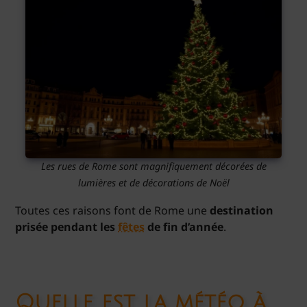
Les rues de Rome sont magnifiquement décorées de
lumières et de décorations de Noël
Toutes ces raisons font de Rome une
destination
prisée pendant les
fêtes
de fin d’année
.
Quelle est la météo à