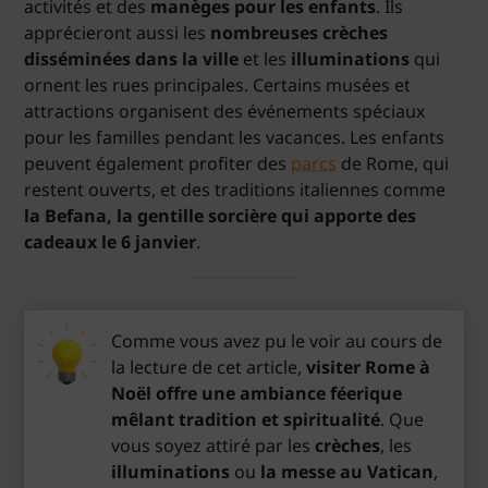
activités et des
manèges pour les enfants
. Ils
apprécieront aussi les
nombreuses crèches
disséminées dans la ville
et les
illuminations
qui
ornent les rues principales. Certains musées et
attractions organisent des événements spéciaux
pour les familles pendant les vacances. Les enfants
peuvent également profiter des
parcs
de Rome, qui
restent ouverts, et des traditions italiennes comme
la Befana, la gentille sorcière qui apporte des
cadeaux le 6 janvier
.
Comme vous avez pu le voir au cours de
la lecture de cet article,
visiter Rome à
Noël offre une ambiance féerique
mêlant tradition et spiritualité
. Que
vous soyez attiré par les
crèches
, les
illuminations
ou
la messe au Vatican
,