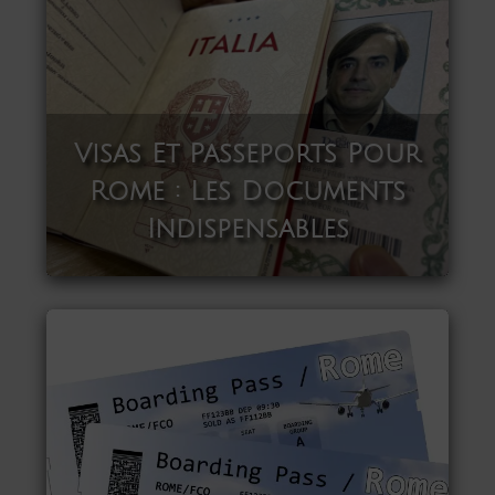
Visas Et Passeports Pour
Rome : Les Documents
Indispensables