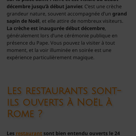
décembre jusqu’à début janvier.
C’est une crèche
grandeur nature, souvent accompagnée d’un
grand
sapin de Noël
, et elle attire de nombreux visiteurs.
La crèche est inaugurée début décembre
,
généralement lors d’une cérémonie publique en
présence du Pape. Vous pouvez la visiter à tout
moment, et la voir illuminée en soirée est une
expérience particulièrement magique.
Les restaurants sont-
ils ouverts à Noël à
Rome ?
Les
restaurant
sont bien entendu ouverts le 24