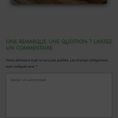
Une remarque, une question ? Laissez
un commentaire.
Votre adresse e-mail ne sera pas publiée.
Les champs obligatoires
sont indiqués avec
*