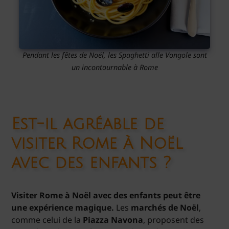
Pendant les fêtes de Noël, les Spaghetti alle Vongole sont
un incontournable à Rome
Est-il agréable de
visiter Rome à Noël
avec des enfants ?
Visiter Rome à Noël avec des enfants peut être
une expérience magique.
Les
marchés de Noël
,
comme celui de la
Piazza Navona
, proposent des