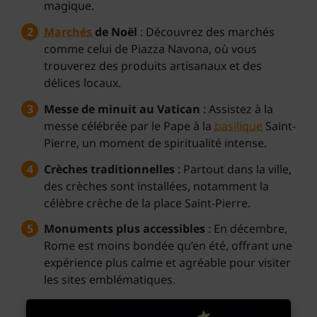
magique.
Marchés
de Noël
: Découvrez des marchés
comme celui de Piazza Navona, où vous
trouverez des produits artisanaux et des
délices locaux.
Messe de minuit au Vatican
: Assistez à la
messe célébrée par le Pape à la
basilique
Saint-
Pierre, un moment de spiritualité intense.
Crèches traditionnelles
: Partout dans la ville,
des crèches sont installées, notamment la
célèbre crèche de la place Saint-Pierre.
Monuments plus accessibles
: En décembre,
Rome est moins bondée qu’en été, offrant une
expérience plus calme et agréable pour visiter
les sites emblématiques.