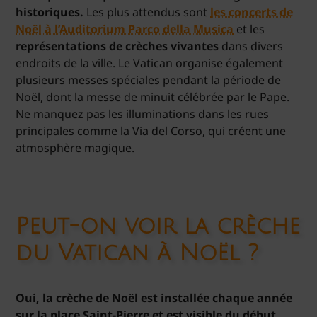
historiques.
Les plus attendus sont
les concerts de
Noël à l’Auditorium Parco della Musica
et les
représentations de crèches vivantes
dans divers
endroits de la ville. Le Vatican organise également
plusieurs messes spéciales pendant la période de
Noël, dont la messe de minuit célébrée par le Pape.
Ne manquez pas les illuminations dans les rues
principales comme la Via del Corso, qui créent une
atmosphère magique.
Peut-on voir la crèche
du Vatican à Noël ?
Oui, la crèche de Noël est installée chaque année
sur la place Saint-Pierre et est visible du début