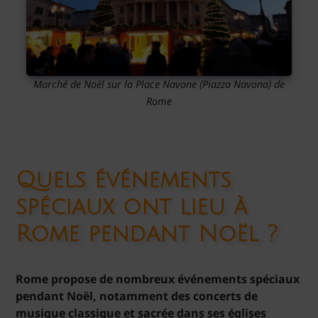
Marché de Noël sur la Place Navone (Piazza Navona) de
Rome
Quels événements
spéciaux ont lieu à
Rome pendant Noël ?
Rome propose de nombreux événements spéciaux
pendant Noël, notamment des concerts de
musique classique et sacrée dans ses églises