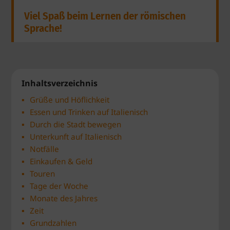
Viel Spaß beim Lernen der römischen
Sprache!
Inhaltsverzeichnis
Grüße und Höflichkeit
Essen und Trinken auf Italienisch
Durch die Stadt bewegen
Unterkunft auf Italienisch
Notfälle
Einkaufen & Geld
Touren
Tage der Woche
Monate des Jahres
Zeit
Grundzahlen