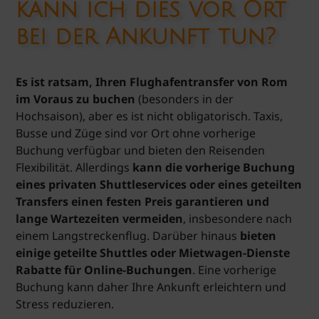
kann ich dies vor Ort
bei der Ankunft tun?
Es ist ratsam, Ihren Flughafentransfer von Rom
im Voraus zu buchen
(besonders in der
Hochsaison), aber es ist nicht obligatorisch. Taxis,
Busse und Züge sind vor Ort ohne vorherige
Buchung verfügbar und bieten den Reisenden
Flexibilität. Allerdings
kann die vorherige Buchung
eines privaten Shuttleservices oder eines geteilten
Transfers einen festen Preis garantieren und
lange Wartezeiten vermeiden
, insbesondere nach
einem Langstreckenflug. Darüber hinaus
bieten
einige geteilte Shuttles oder Mietwagen-Dienste
Rabatte für Online-Buchungen
. Eine vorherige
Buchung kann daher Ihre Ankunft erleichtern und
Stress reduzieren.