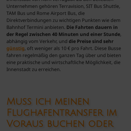
Unternehmen gehören Terravision, SIT Bus Shuttle,
TAM Bus und Rome Airport Bus, die
Direktverbindungen zu wichtigen Punkten wie dem
Bahnhof Termini anbieten.
Die Fahrten dauern in
der Regel zwischen 40 Minuten und einer Stunde
,
abhängig vom Verkehr, und
die Preise sind sehr
günstig
, oft weniger als 10 € pro Fahrt. Diese Busse
fahren regelmäßig den ganzen Tag über und bieten
eine praktische und wirtschaftliche Möglichkeit, die
Innenstadt zu erreichen.
Muss ich meinen
Flughafentransfer im
Voraus buchen oder