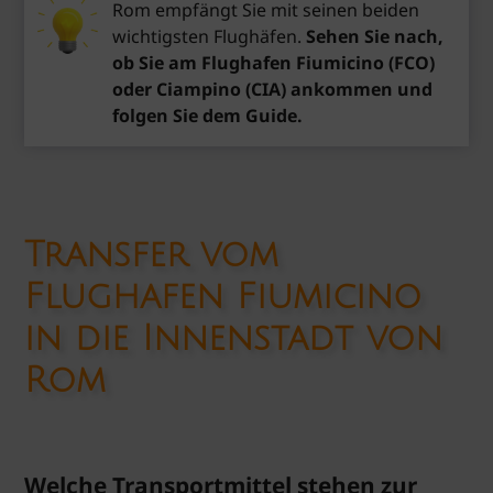
Rom empfängt Sie mit seinen beiden
wichtigsten Flughäfen.
Sehen Sie nach,
ob Sie am Flughafen Fiumicino (FCO)
oder Ciampino (CIA) ankommen und
folgen Sie dem Guide.
Transfer vom
Flughafen Fiumicino
in die Innenstadt von
Rom
Welche Transportmittel stehen zur