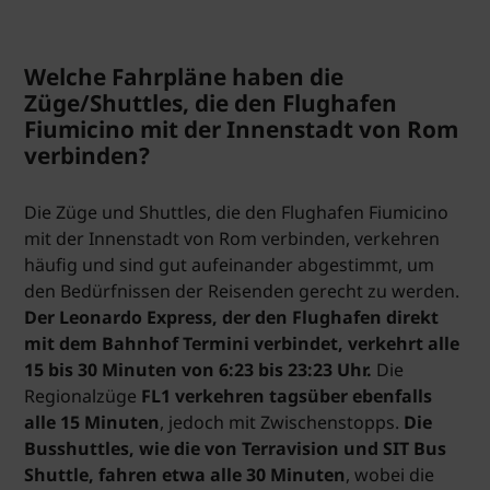
Welche Fahrpläne haben die
Züge/Shuttles, die den Flughafen
Fiumicino mit der Innenstadt von Rom
verbinden?
Die Züge und Shuttles, die den Flughafen Fiumicino
mit der Innenstadt von Rom verbinden, verkehren
häufig und sind gut aufeinander abgestimmt, um
den Bedürfnissen der Reisenden gerecht zu werden.
Der Leonardo Express, der den Flughafen direkt
mit dem Bahnhof Termini verbindet, verkehrt alle
15 bis 30 Minuten von 6:23 bis 23:23 Uhr.
Die
Regionalzüge
FL1 verkehren tagsüber ebenfalls
alle 15 Minuten
, jedoch mit Zwischenstopps.
Die
Busshuttles, wie die von Terravision und SIT Bus
Shuttle, fahren etwa alle 30 Minuten
, wobei die