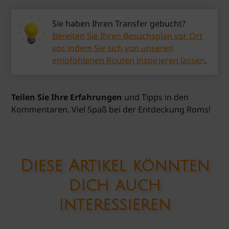
Sie haben Ihren Transfer gebucht?
Bereiten Sie Ihren Besuchsplan vor Ort
vor, indem Sie sich von unseren
empfohlenen Routen inspirieren lassen
.
Teilen Sie Ihre Erfahrungen
und Tipps in den
Kommentaren. Viel Spaß bei der Entdeckung Roms!
Diese Artikel könnten
dich auch
interessieren