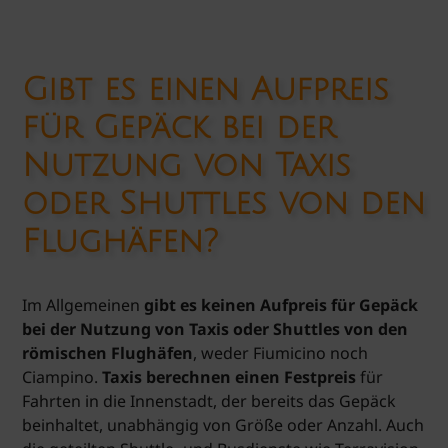
Gibt es einen Aufpreis
für Gepäck bei der
Nutzung von Taxis
oder Shuttles von den
Flughäfen?
Im Allgemeinen
gibt es keinen Aufpreis für Gepäck
bei der Nutzung von Taxis oder Shuttles von den
römischen Flughäfen
, weder Fiumicino noch
Ciampino.
Taxis berechnen einen Festpreis
für
Fahrten in die Innenstadt, der bereits das Gepäck
beinhaltet, unabhängig von Größe oder Anzahl. Auch