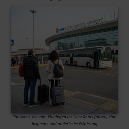
Touristen, die vom Flughafen ins Herz Roms fahren, eine
bequeme und malerische Erfahrung