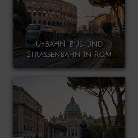
U-Bahn, Bus Und
Straßenbahn In Rom