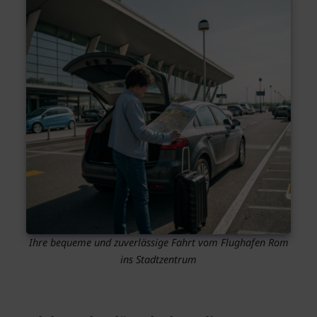
Ihre bequeme und zuverlässige Fahrt vom Flughafen Rom
ins Stadtzentrum