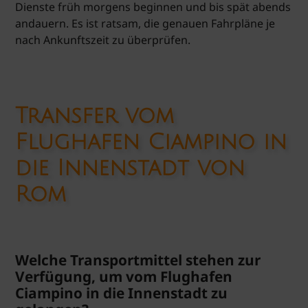
Dienste früh morgens beginnen und bis spät abends
andauern. Es ist ratsam, die genauen Fahrpläne je
nach Ankunftszeit zu überprüfen.
Transfer vom
Flughafen Ciampino in
die Innenstadt von
Rom
Welche Transportmittel stehen zur
Verfügung, um vom Flughafen
Ciampino in die Innenstadt zu