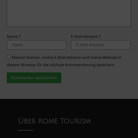
Name
*
E-Mail-Adresse
*
Meinen Namen, meine E-Mail-Adresse und meine Website in
diesem Browser für die nächste Kommentierung speichern.
Über Rome Tourism