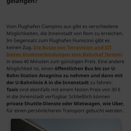
gelangen?
Vom Flughafen Ciampino aus gibt es verschiedene
Möglichkeiten, die Innenstadt von Rom zu erreichen.
Im Gegensatz zum Flughafen Fiumicino gibt es
keinen Zug.
Die Busse von Terravision und SIT
bieten Direktverbindungen zum Bahnhof Termini
in etwa 40 Minuten zum günstigen Preis. Eine andere
Möglichkeit ist, einen
öffentlichen Bus bis zur U-
Bahn-Station Anagnina zu nehmen und dann mit
der U-Bahnlinie A in die Innenstadt
zu fahren.
Taxis
sind ebenfalls mit einem festen Preis von 30 €
in die Innenstadt verfügbar. Schließlich können
private Shuttle-Dienste oder Mietwagen, wie Uber
,
für einen persönlicheren Transport gebucht werden.