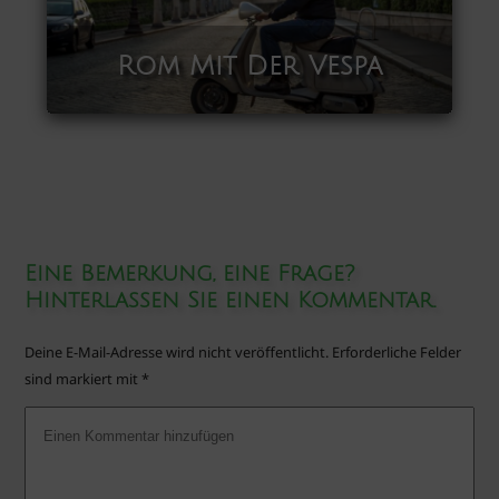
Rom Mit Der Vespa
Eine Bemerkung, eine Frage?
Hinterlassen Sie einen Kommentar.
Deine E-Mail-Adresse wird nicht veröffentlicht.
Erforderliche Felder
sind markiert mit
*