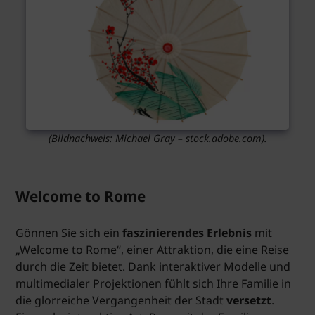
(Bildnachweis: Michael Gray – stock.adobe.com).
Welcome to Rome
Gönnen Sie sich ein
faszinierendes Erlebnis
mit
„Welcome to Rome“, einer Attraktion, die eine Reise
durch die Zeit bietet. Dank interaktiver Modelle und
multimedialer Projektionen fühlt sich Ihre Familie in
die glorreiche Vergangenheit der Stadt
versetzt
.