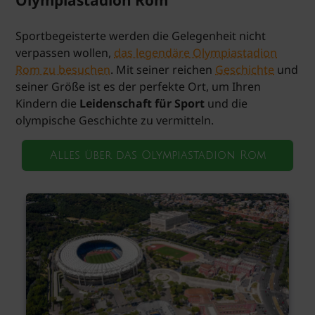
Sportbegeisterte werden die Gelegenheit nicht
verpassen wollen,
das legendäre Olympiastadion
Rom zu besuchen
. Mit seiner reichen
Geschichte
und
seiner Größe ist es der perfekte Ort, um Ihren
Kindern die
Leidenschaft für Sport
und die
olympische Geschichte zu vermitteln.
Alles über das Olympiastadion Rom