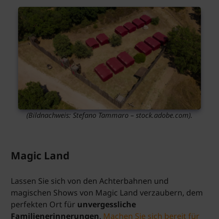
(Bildnachweis: Stefano Tammaro – stock.adobe.com).
Magic Land
Lassen Sie sich von den Achterbahnen und
magischen Shows von Magic Land verzaubern, dem
perfekten Ort für
unvergessliche
Familienerinnerungen
.
Machen Sie sich bereit für