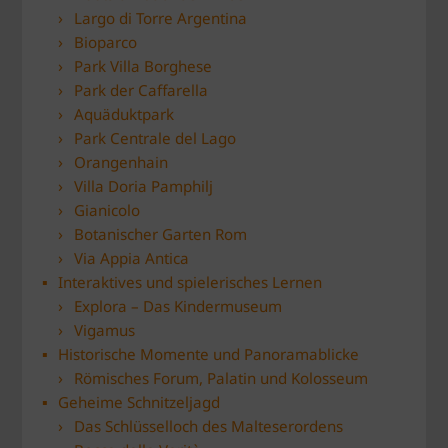
Largo di Torre Argentina
Bioparco
Park Villa Borghese
Park der Caffarella
Aquäduktpark
Park Centrale del Lago
Orangenhain
Villa Doria Pamphilj
Gianicolo
Botanischer Garten Rom
Via Appia Antica
Interaktives und spielerisches Lernen
Explora – Das Kindermuseum
Vigamus
Historische Momente und Panoramablicke
Römisches Forum, Palatin und Kolosseum
Geheime Schnitzeljagd
Das Schlüsselloch des Malteserordens