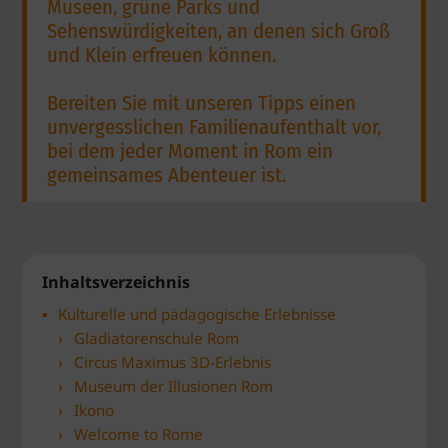
Museen, grüne Parks und
Sehenswürdigkeiten, an denen sich Groß
und Klein erfreuen können.
Bereiten Sie mit unseren Tipps einen
unvergesslichen Familienaufenthalt vor,
bei dem jeder Moment in Rom ein
gemeinsames Abenteuer ist.
Inhaltsverzeichnis
Kulturelle und pädagogische Erlebnisse
Gladiatorenschule Rom
Circus Maximus 3D-Erlebnis
Museum der Illusionen Rom
Ikono
Welcome to Rome