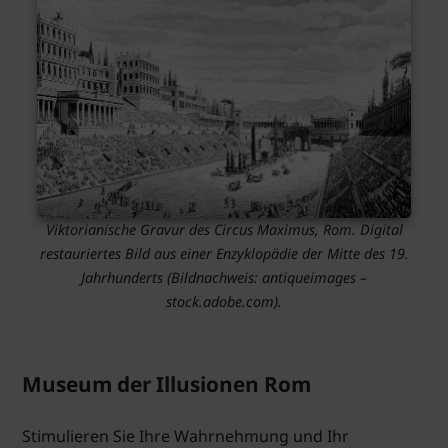
Viktorianische Gravur des Circus Maximus, Rom. Digital
restauriertes Bild aus einer Enzyklopädie der Mitte des 19.
Jahrhunderts
(Bildnachweis: antiqueimages –
stock.adobe.com).
Museum der Illusionen Rom
Stimulieren Sie Ihre Wahrnehmung und Ihr