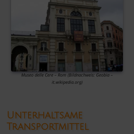
Museo delle Cere – Rom (Bildnachweis: Geobia –
it.wikipedia.org)
Unterhaltsame
Transportmittel