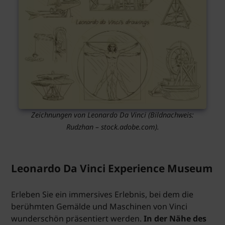
Zeichnungen von Leonardo Da Vinci
(Bildnachweis:
Rudzhan – stock.adobe.com).
Leonardo Da Vinci Experience Museum
Erleben Sie ein immersives Erlebnis, bei dem die
berühmten Gemälde und Maschinen von Vinci
wunderschön präsentiert werden.
In der Nähe des