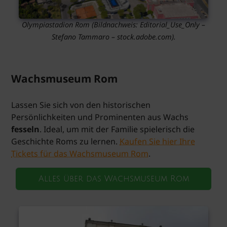
Olympiastadion Rom
(Bildnachweis: Editorial_Use_Only –
Stefano Tammaro – stock.adobe.com).
Wachsmuseum Rom
Lassen Sie sich von den historischen
Persönlichkeiten und Prominenten aus Wachs
fesseln
. Ideal, um mit der Familie spielerisch die
Geschichte Roms zu lernen.
Kaufen Sie hier Ihre
Tickets für das Wachsmuseum Rom
.
Alles über das Wachsmuseum Rom