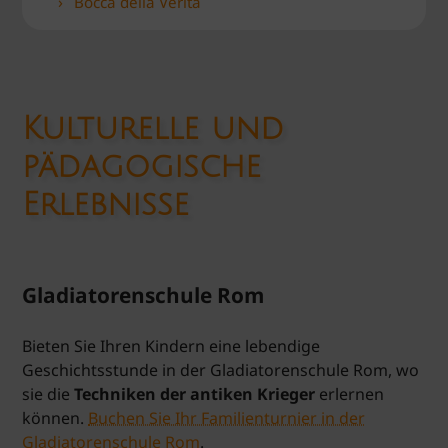
Bocca della Verità
Kulturelle und
pädagogische
Erlebnisse
Gladiatorenschule Rom
Bieten Sie Ihren Kindern eine lebendige
Geschichtsstunde in der Gladiatorenschule Rom, wo
sie die
Techniken der antiken Krieger
erlernen
können.
Buchen Sie Ihr Familienturnier in der
Gladiatorenschule Rom
.