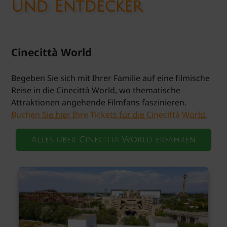
und Entdecker
Cinecittà World
Begeben Sie sich mit Ihrer Familie auf eine filmische
Reise in die Cinecittà World, wo thematische
Attraktionen angehende Filmfans faszinieren.
Buchen Sie hier Ihre Tickets für die Cinecittà World.
Alles über Cinecittà World erfahren