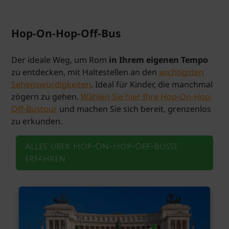
Hop-On-Hop-Off-Bus
Der ideale Weg, um Rom
in Ihrem eigenen Tempo
zu entdecken, mit Haltestellen an den
wichtigsten
Sehenswürdigkeiten
. Ideal für Kinder, die manchmal
zögern zu gehen.
Wählen Sie hier Ihre Hop-On-Hop-
Off-Bustour
und machen Sie sich bereit, grenzenlos
zu erkunden.
Alles über Hop-On-Hop-Off-Busse
erfahren