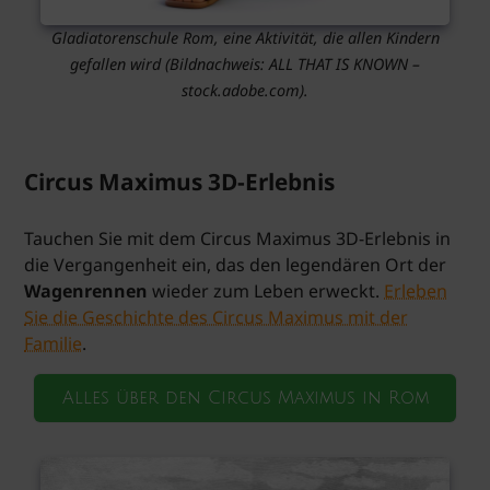
Gladiatorenschule Rom, eine Aktivität, die allen Kindern
gefallen wird
(Bildnachweis: ALL THAT IS KNOWN –
stock.adobe.com).
Circus Maximus 3D-Erlebnis
Tauchen Sie mit dem Circus Maximus 3D-Erlebnis in
die Vergangenheit ein, das den legendären Ort der
Wagenrennen
wieder zum Leben erweckt.
Erleben
Sie die Geschichte des Circus Maximus mit der
Familie
.
Alles über den Circus Maximus in Rom