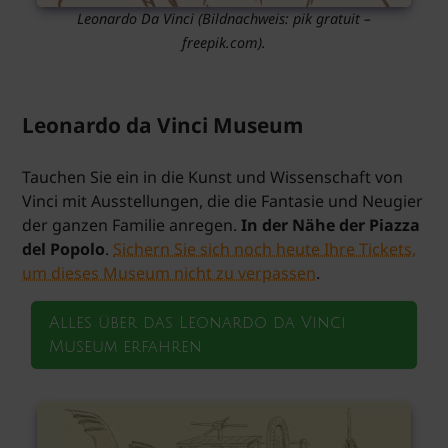
Leonardo Da Vinci
(Bildnachweis: pik gratuit –
freepik.com).
Leonardo da Vinci Museum
Tauchen Sie ein in die Kunst und Wissenschaft von
Vinci mit Ausstellungen, die die Fantasie und Neugier
der ganzen Familie anregen.
In der Nähe der Piazza
del Popolo
.
Sichern Sie sich noch heute Ihre Tickets,
um dieses Museum nicht zu verpassen
.
Alles über das Leonardo da Vinci
Museum erfahren