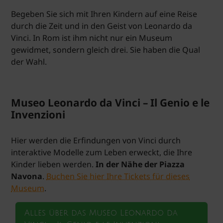
Begeben Sie sich mit Ihren Kindern auf eine Reise
durch die Zeit und in den Geist von Leonardo da
Vinci. In Rom ist ihm nicht nur ein Museum
gewidmet, sondern gleich drei. Sie haben die Qual
der Wahl.
Museo Leonardo da Vinci – Il Genio e le
Invenzioni
Hier werden die Erfindungen von Vinci durch
interaktive Modelle zum Leben erweckt, die Ihre
Kinder lieben werden.
In der Nähe der Piazza
Navona
.
Buchen Sie hier Ihre Tickets für dieses
Museum
.
Alles über das Museo Leonardo da