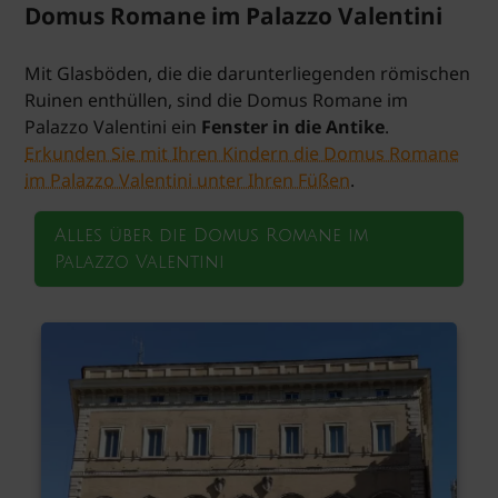
Domus Romane im Palazzo Valentini
Mit Glasböden, die die darunterliegenden römischen
Ruinen enthüllen, sind die Domus Romane im
Palazzo Valentini ein
Fenster in die Antike
.
Erkunden Sie mit Ihren Kindern die Domus Romane
im Palazzo Valentini unter Ihren Füßen
.
Alles über die Domus Romane im
Palazzo Valentini