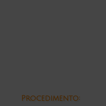
Procedimento: