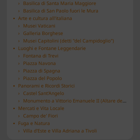
Basilica di Santa Maria Maggiore
Basilica di San Paolo fuori le Mura
Arte e cultura all'italiana
Musei Vaticani
Galleria Borghese
Musei Capitolini (detti "del Campidoglio")
Luoghi e Fontane Leggendarie
Fontana di Trevi
Piazza Navona
Piazza di Spagna
Piazza del Popolo
Panorami e Ricordi Storici
Castel Sant'Angelo
Monumento a Vittorio Emanuele II (Altare della Patria)
Mercati e Vita Locale
Campo de' Fiori
Fuga e Natura
Villa d'Este e Villa Adriana a Tivoli