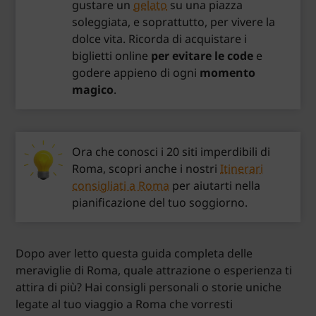
gustare un
gelato
su una piazza
soleggiata, e soprattutto, per vivere la
dolce vita. Ricorda di acquistare i
biglietti online
per evitare le code
e
godere appieno di ogni
momento
magico
.
Ora che conosci i 20 siti imperdibili di
Roma, scopri anche i nostri
Itinerari
consigliati a Roma
per aiutarti nella
pianificazione del tuo soggiorno.
Dopo aver letto questa guida completa delle
meraviglie di Roma, quale attrazione o esperienza ti
attira di più? Hai consigli personali o storie uniche
legate al tuo viaggio a Roma che vorresti