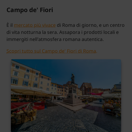
Campo de' Fiori
È il
mercato più vivace
di Roma di giorno, e un centro
di vita notturna la sera. Assapora i prodotti locali e
immergiti nell'atmosfera romana autentica.
Scopri tutto sul Campo de' Fiori di Roma.