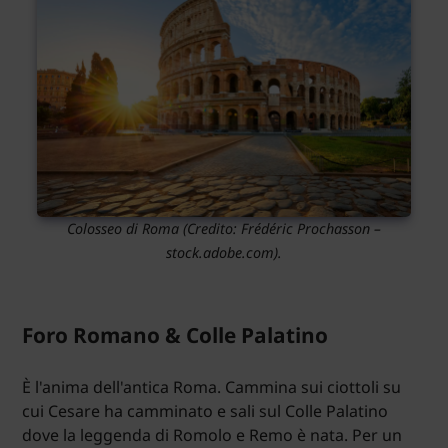
Colosseo di Roma
(Credito: Frédéric Prochasson –
stock.adobe.com).
Foro Romano & Colle Palatino
È l'anima dell'antica Roma. Cammina sui ciottoli su
cui Cesare ha camminato e sali sul Colle Palatino
dove la leggenda di Romolo e Remo è nata. Per un