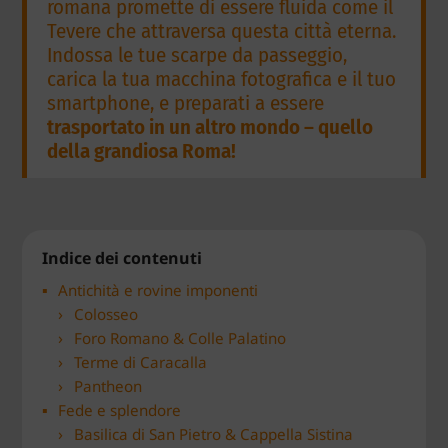
romana promette di essere fluida come il
Tevere che attraversa questa città eterna.
Indossa le tue scarpe da passeggio,
carica la tua macchina fotografica e il tuo
smartphone, e preparati a essere
trasportato in un altro mondo – quello
della grandiosa Roma!
Indice dei contenuti
Antichità e rovine imponenti
Colosseo
Foro Romano & Colle Palatino
Terme di Caracalla
Pantheon
Fede e splendore
Basilica di San Pietro & Cappella Sistina