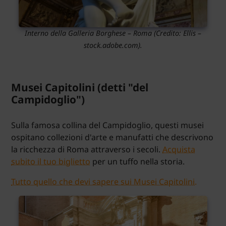
Interno della Galleria Borghese – Roma
(Credito:
Ellis
–
stock.adobe.com).
Musei Capitolini (detti "del
Campidoglio")
Sulla famosa collina del Campidoglio, questi musei
ospitano collezioni d'arte e manufatti che descrivono
la ricchezza di Roma attraverso i secoli.
Acquista
subito il tuo biglietto
per un tuffo nella storia.
Tutto quello che devi sapere sui Musei Capitolini.