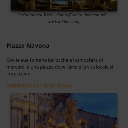
La Fontana di Trevi – Roma
(Credito:
horseman82
–
stock.adobe.com).
Piazza Navona
Con le sue fontane barocche e l'atmosfera di
mercato, è una piazza dove l'arte e la vita locale si
intrecciano.
Scopri tutto su Piazza Navona.