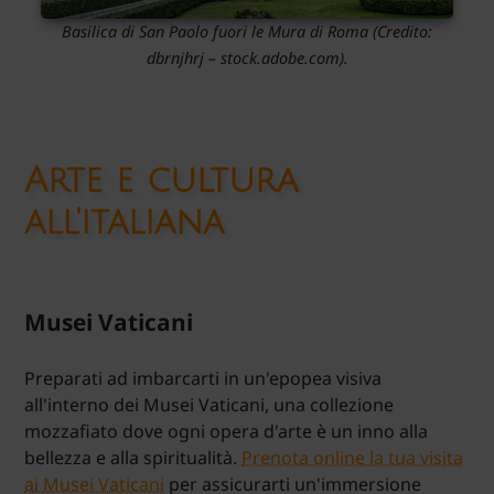
Basilica di San Paolo fuori le Mura di Roma
(Credito:
dbrnjhrj – stock.adobe.com).
Arte e cultura
all'italiana
Musei Vaticani
Preparati ad imbarcarti in un'epopea visiva
all'interno dei Musei Vaticani, una collezione
mozzafiato dove ogni opera d'arte è un inno alla
bellezza e alla spiritualità.
Prenota online la tua visita
ai Musei Vaticani
per assicurarti un'immersione