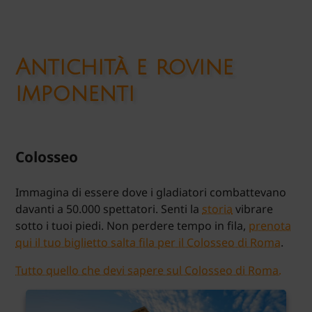
Antichità e rovine
imponenti
Colosseo
Immagina di essere dove i gladiatori combattevano
davanti a 50.000 spettatori. Senti la
storia
vibrare
sotto i tuoi piedi. Non perdere tempo in fila,
prenota
qui il tuo biglietto salta fila per il Colosseo di Roma
.
Tutto quello che devi sapere sul Colosseo di Roma.