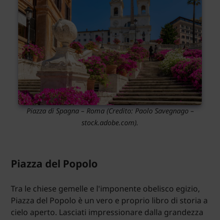
Piazza di Spagna – Roma
(Credito:
Paolo Savegnago
–
stock.adobe.com).
Piazza del Popolo
Tra le chiese gemelle e l'imponente obelisco egizio,
Piazza del Popolo è un vero e proprio libro di storia a
cielo aperto. Lasciati impressionare dalla grandezza