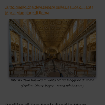
Tutto quello che devi sapere sulla Basilica di Santa
Maria Maggiore di Roma.
Interno della Basilica di Santa Maria Maggiore di Roma
(Credito: Dieter Meyer – stock.adobe.com).