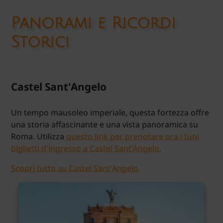
Panorami e Ricordi
Storici
Castel Sant'Angelo
Un tempo mausoleo imperiale, questa fortezza offre
una storia affascinante e una vista panoramica su
Roma. Utilizza
questo link per prenotare ora i tuoi
biglietti d'ingresso a Castel Sant'Angelo.
Scopri tutto su Castel Sant'Angelo.