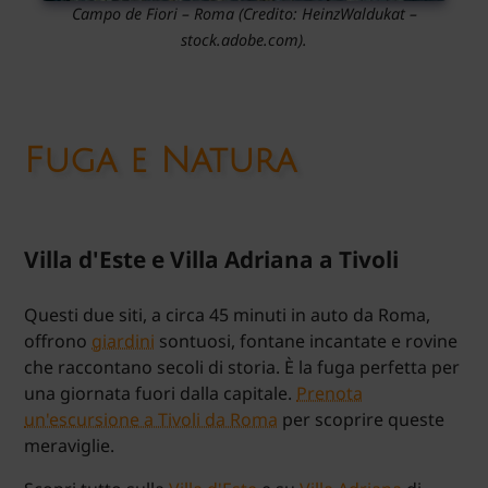
Campo de Fiori – Roma
(Credito:
HeinzWaldukat
–
stock.adobe.com).
Fuga e Natura
Villa d'Este e Villa Adriana a Tivoli
Questi due siti, a circa 45 minuti in auto da Roma,
offrono
giardini
sontuosi, fontane incantate e rovine
che raccontano secoli di storia. È la fuga perfetta per
una giornata fuori dalla capitale.
Prenota
un'escursione a Tivoli da Roma
per scoprire queste
meraviglie.