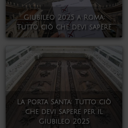
Giubileo 2025 a Roma:
Tutto ciò che devi sapere
La Porta Santa: Tutto ciò
che devi sapere per il
Giubileo 2025