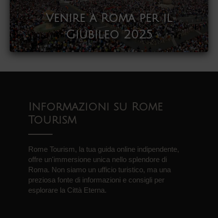
Venire a Roma per il
Giubileo 2025
Informazioni su Rome
Tourism
Rome Tourism, la tua guida online indipendente,
offre un'immersione unica nello splendore di
Roma. Non siamo un ufficio turistico, ma una
preziosa fonte di informazioni e consigli per
esplorare la Città Eterna.