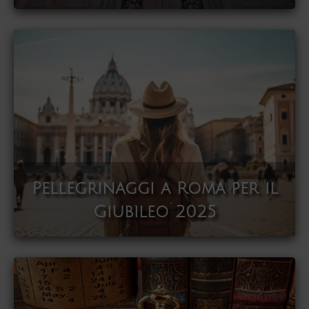
Pellegrinaggi a Roma per il
Giubileo 2025