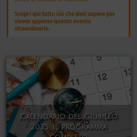
Scopri qui tutto ciò che devi sapere per
vivere appieno questo evento
straordinario.
Calendario del Giubileo
2025: il programma