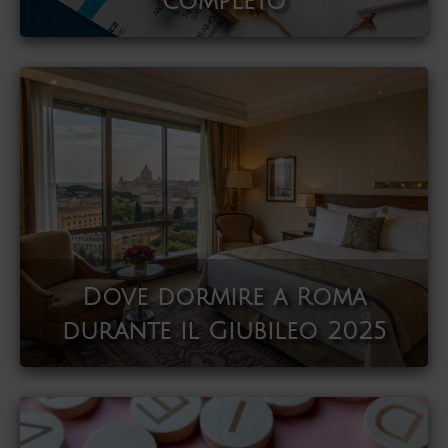
completo
Dove dormire a Roma
durante il Giubileo 2025