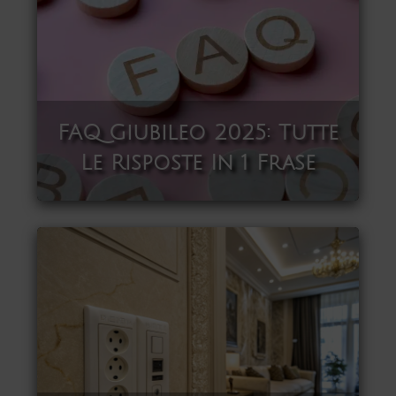
FAQ Giubileo 2025: Tutte
Le Risposte In 1 Frase