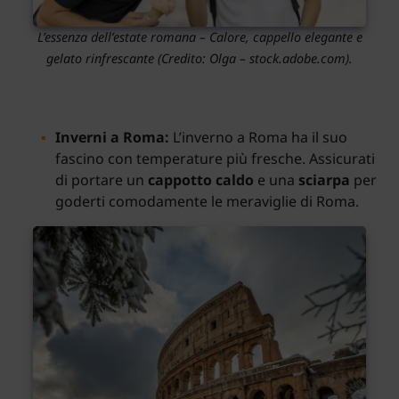
L’essenza dell’estate romana – Calore, cappello elegante e
gelato rinfrescante (Credito: Olga – stock.adobe.com).
Inverni a Roma:
L’inverno a Roma ha il suo
fascino con temperature più fresche. Assicurati
di portare un
cappotto caldo
e una
sciarpa
per
goderti comodamente le meraviglie di Roma.