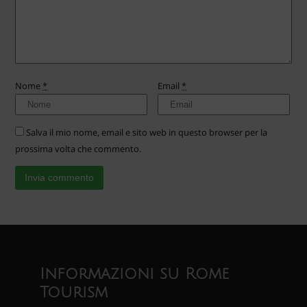
Nome
*
Email
*
Salva il mio nome, email e sito web in questo browser per la
prossima volta che commento.
Informazioni su Rome
Tourism