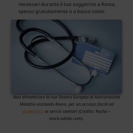
necessari durante il tuo soggiorno a Roma,
spesso gratuitamente o a basso costo.
Non dimenticare la tua Tessera Europea di Assicurazione
Malattia visitando Roma, per un accesso facile ed
economico
ai servizi sanitari (Credito: Rochu –
stock.adobe.com).