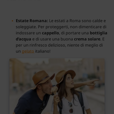
Estate Romana:
Le estati a Roma sono calde e
soleggiate. Per proteggerti, non dimenticare di
indossare un
cappello
, di portare una
bottiglia
d’acqua
e di usare una buona
crema solare
. E
per un rinfresco delizioso, niente di meglio di
un
gelato
italiano!