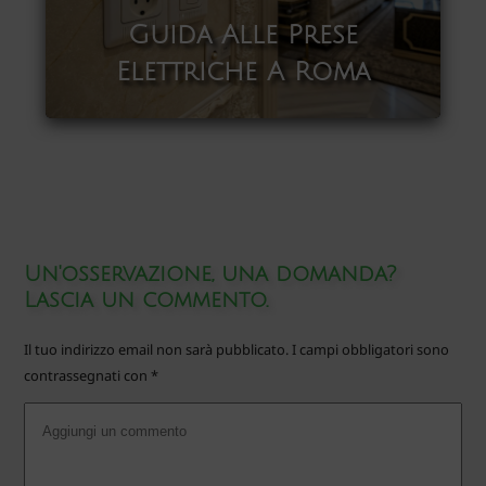
Guida Alle Prese
Elettriche A Roma
Un'osservazione, una domanda?
Lascia un commento.
Il tuo indirizzo email non sarà pubblicato.
I campi obbligatori sono
contrassegnati con
*