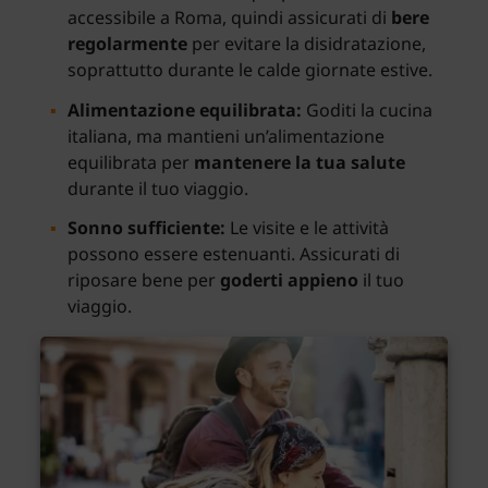
accessibile a Roma, quindi assicurati di
bere
regolarmente
per evitare la disidratazione,
soprattutto durante le calde giornate estive.
Alimentazione equilibrata:
Goditi la cucina
italiana, ma mantieni un’alimentazione
equilibrata per
mantenere la tua salute
durante il tuo viaggio.
Sonno sufficiente:
Le visite e le attività
possono essere estenuanti. Assicurati di
riposare bene per
goderti appieno
il tuo
viaggio.