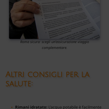
Roma sicura: scegli un’assicurazione viaggio
complementare.
Altri consigli per la
salute:
Rimani idratato:
L’acqua potabile è facilmente