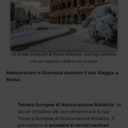
Le strade tranquille di Roma d’inverno, una fuga perfetta
con un cappotto caldo e una sciarpa.
Assicurazioni e Sicurezza durante il tuo Viaggio a
Roma:
Tessera Europea di Assicurazione Malattia:
Se
sei un cittadino UE, non dimenticare la tua
Tessera Europea di Assicurazione Malattia. Ti
permetterà di
accedere ai servizi sanitari