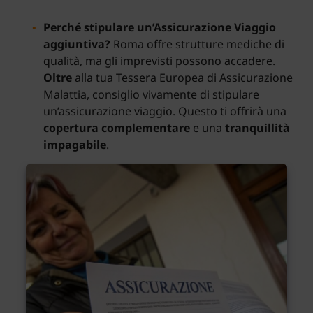
Perché stipulare un’Assicurazione Viaggio
aggiuntiva?
Roma offre strutture mediche di
qualità, ma gli imprevisti possono accadere.
Oltre
alla tua Tessera Europea di Assicurazione
Malattia, consiglio vivamente di stipulare
un’assicurazione viaggio. Questo ti offrirà una
copertura complementare
e una
tranquillità
impagabile
.