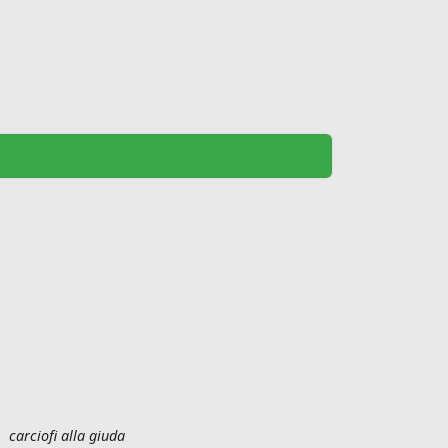
carciofi alla giuda