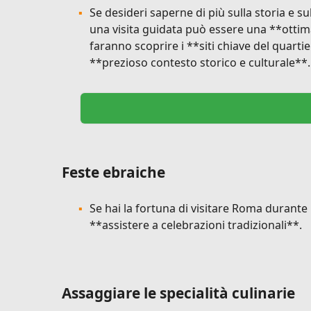
Se desideri saperne di più sulla storia e s
una visita guidata può essere una **ottim
faranno scoprire i **siti chiave del quarti
**prezioso contesto storico e culturale**.
Feste ebraiche
Se hai la fortuna di visitare Roma durante 
**assistere a celebrazioni tradizionali**.
Assaggiare le specialità culinarie