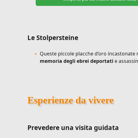
Le Stolpersteine
Queste piccole placche d’oro incastonate
memoria degli ebrei deportati
e assassin
Esperienze da vivere
Prevedere una visita guidata