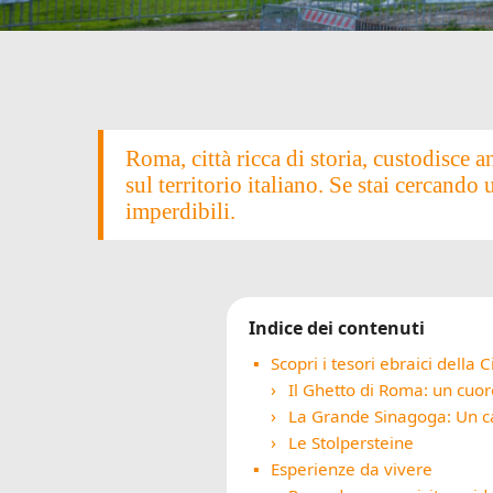
Roma, città ricca di storia, custodisce 
sul territorio italiano. Se stai cercando 
imperdibili.
Indice dei contenuti
Scopri i tesori ebraici della C
Il Ghetto di Roma: un cuor
La Grande Sinagoga: Un ca
Le Stolpersteine
Esperienze da vivere