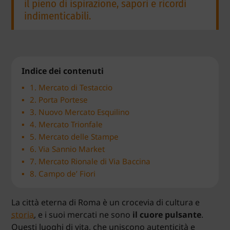
il pieno di ispirazione, sapori e ricordi
indimenticabili.
Indice dei contenuti
1. Mercato di Testaccio
2. Porta Portese
3. Nuovo Mercato Esquilino
4. Mercato Trionfale
5. Mercato delle Stampe
6. Via Sannio Market
7. Mercato Rionale di Via Baccina
8. Campo de’ Fiori
La città eterna di Roma è un crocevia di cultura e
storia
, e i suoi mercati ne sono
il cuore pulsante
.
Questi luoghi di vita, che uniscono autenticità e