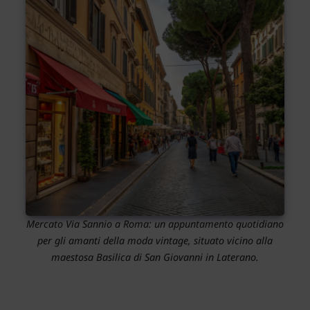
Mercato Via Sannio a Roma: un appuntamento quotidiano
per gli amanti della moda vintage, situato vicino alla
maestosa Basilica di San Giovanni in Laterano.