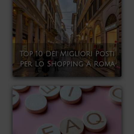
Top 10 Dei Migliori Posti
Per Lo Shopping A Roma