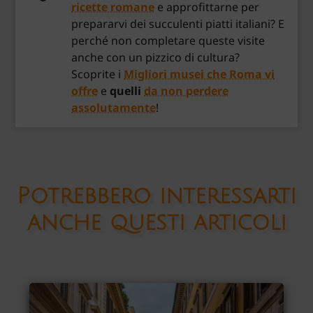
ricette romane
e approfittarne per
prepararvi dei succulenti piatti italiani? E
perché non completare queste visite
anche con un pizzico di cultura?
Scoprite i
Migliori musei che Roma vi
offre
e
quelli
da non perdere
assolutamente
!
Potrebbero interessarti
anche questi articoli