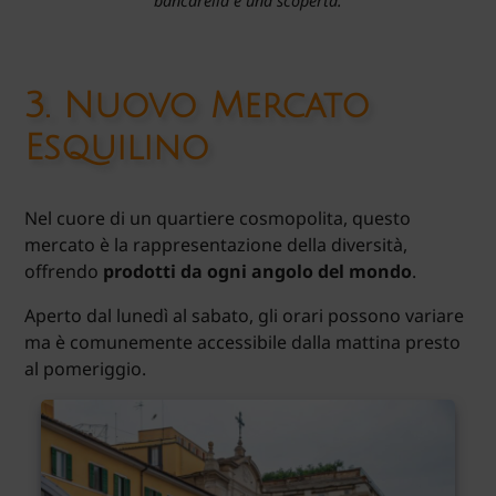
bancarella è una scoperta.
3.
Nuovo Mercato
Esquilino
Nel cuore di un quartiere cosmopolita, questo
mercato è la rappresentazione della diversità,
offrendo
prodotti da ogni angolo del mondo
.
Aperto dal lunedì al sabato, gli orari possono variare
ma è comunemente accessibile dalla mattina presto
al pomeriggio.