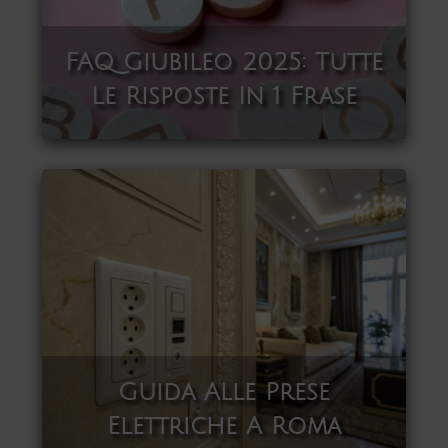
FAQ Giubileo 2025: Tutte
Le Risposte In 1 Frase
Guida Alle Prese
Elettriche A Roma