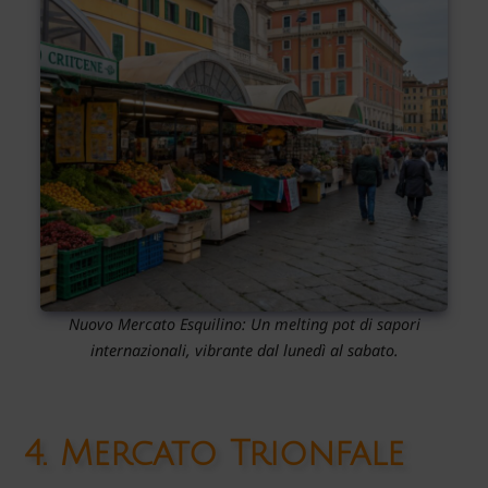
Nuovo Mercato Esquilino: Un melting pot di sapori
internazionali, vibrante dal lunedì al sabato.
4.
Mercato Trionfale