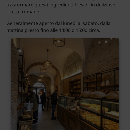
trasformare questi ingredienti freschi in deliziose
ricette romane.
Generalmente aperto dal lunedì al sabato, dalla
mattina presto fino alle 14:00 o 15:00 circa.