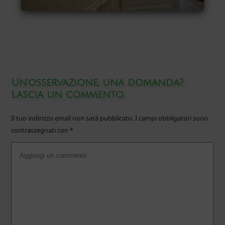
Un'osservazione, una domanda?
Lascia un commento.
Il tuo indirizzo email non sarà pubblicato.
I campi obbligatori sono
contrassegnati con
*