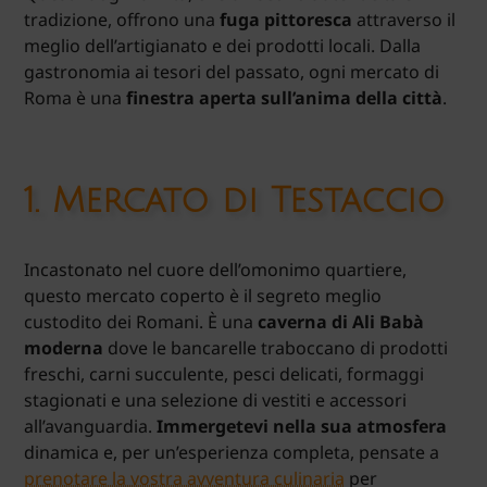
tradizione, offrono una
fuga pittoresca
attraverso il
meglio dell’artigianato e dei prodotti locali. Dalla
gastronomia ai tesori del passato, ogni mercato di
Roma è una
finestra aperta sull’anima della città
.
1.
Mercato di Testaccio
Incastonato nel cuore dell’omonimo quartiere,
questo mercato coperto è il segreto meglio
custodito dei Romani. È una
caverna di Ali Babà
moderna
dove le bancarelle traboccano di prodotti
freschi, carni succulente, pesci delicati, formaggi
stagionati e una selezione di vestiti e accessori
all’avanguardia.
Immergetevi nella sua atmosfera
dinamica e, per un’esperienza completa, pensate a
prenotare la vostra avventura culinaria
per