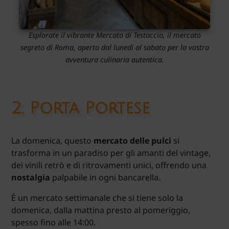
Esplorate il vibrante Mercato di Testaccio, il mercato
segreto di Roma, aperto dal lunedì al sabato per la vostra
avventura culinaria autentica.
2.
Porta Portese
La domenica, questo
mercato delle pulci
si
trasforma in un paradiso per gli amanti del vintage,
dei vinili retrò e di ritrovamenti unici, offrendo una
nostalgia
palpabile in ogni bancarella.
È un mercato settimanale che si tiene solo la
domenica, dalla mattina presto al pomeriggio,
spesso fino alle 14:00.