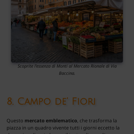
Scoprite l’essenza di Monti al Mercato Rionale di Via
Baccina.
8.
Campo de’ Fiori
Questo
mercato emblematico
, che trasforma la
piazza in un quadro vivente tutti i giorni eccetto la