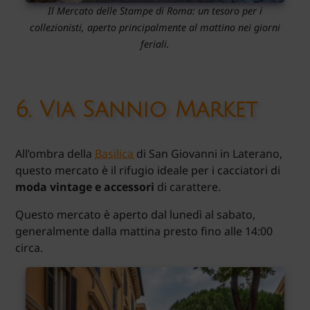
Il Mercato delle Stampe di Roma: un tesoro per i
collezionisti, aperto principalmente al mattino nei giorni
feriali.
6.
Via Sannio Market
All’ombra della
Basilica
di San Giovanni in Laterano,
questo mercato è il rifugio ideale per i cacciatori di
moda vintage e accessori
di carattere.
Questo mercato è aperto dal lunedì al sabato,
generalmente dalla mattina presto fino alle 14:00
circa.