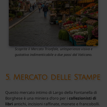
Scoprite il Mercato Trionfale, un’esperienza visiva e
gustativa indimenticabile a due passi dal Vaticano.
5.
Mercato delle Stampe
Questo mercato intimo di Largo della Fontanella di
Borghese è una miniera d’oro per i
collezionisti di
libri
antichi, incisioni raffinate, monete e francobolli.