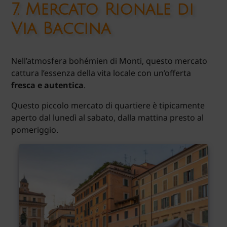
7.
Mercato Rionale di
Via Baccina
Nell’atmosfera bohémien di Monti, questo mercato
cattura l’essenza della vita locale con un’offerta
fresca e autentica
.
Questo piccolo mercato di quartiere è tipicamente
aperto dal lunedì al sabato, dalla mattina presto al
pomeriggio.