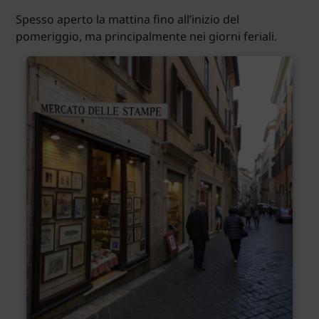
Spesso aperto la mattina fino all’inizio del
pomeriggio, ma principalmente nei giorni feriali.