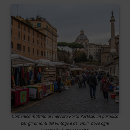
Domenica mattina al mercato Porta Portese: un paradiso
per gli amanti del vintage e dei vinili, dove ogni