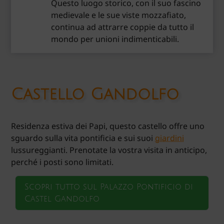
Questo luogo storico, con il suo fascino
medievale e le sue viste mozzafiato,
continua ad attrarre coppie da tutto il
mondo per unioni indimenticabili.
Castello Gandolfo
Residenza estiva dei Papi, questo castello offre uno
sguardo sulla vita pontificia e sui suoi
giardini
lussureggianti. Prenotate la vostra visita in anticipo,
perché i posti sono limitati.
Scopri tutto sul Palazzo Pontificio di
Castel Gandolfo