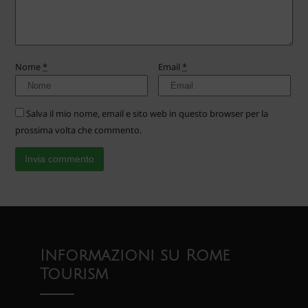
Nome
*
Email
*
Salva il mio nome, email e sito web in questo browser per la
prossima volta che commento.
Informazioni su Rome
Tourism