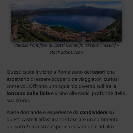
Palazzo Pontificio di Castel Gandolfo (credito Freesurf –
stock.adobe.com)
Questi castelli vicino a Roma sono dei
tesori
che
aspettano di essere scoperti da viaggiatori curiosi
come voi. Offrono uno sguardo diverso sull'Italia,
lontano dalle folle
e vicino alle radici profonde della
sua storia.
Avete domande o esperienze da
condividere
su
questi castelli affascinanti? Lasciate un commento
qui sotto! La vostra esperienza sarà utile ad altri