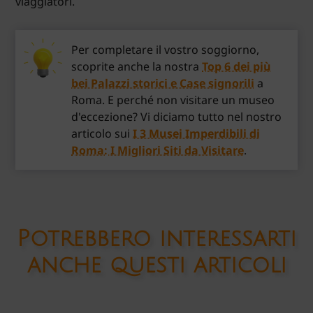
viaggiatori.
Per completare il vostro soggiorno,
scoprite anche la nostra
Top 6 dei più
bei Palazzi storici e Case signorili
a
Roma. E perché non visitare un museo
d'eccezione? Vi diciamo tutto nel nostro
articolo sui
I 3 Musei Imperdibili di
Roma: I Migliori Siti da Visitare
.
Potrebbero interessarti
anche questi articoli