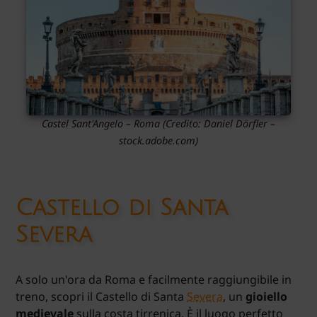
Castel Sant'Angelo – Roma
(Credito: Daniel Dörfler –
stock.adobe.com)
Castello di Santa
Severa
A solo un'ora da Roma e facilmente raggiungibile in
treno, scopri il Castello di Santa
Severa
, un
gioiello
medievale
sulla costa tirrenica. È il luogo perfetto