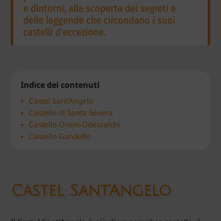
e dintorni, alla scoperta dei segreti e
delle leggende che circondano i suoi
castelli d'eccezione.
Indice dei contenuti
Castel Sant'Angelo
Castello di Santa Severa
Castello Orsini-Odescalchi
Castello Gandolfo
Castel Sant'Angelo