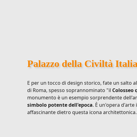
Palazzo della Civiltà Itali
E per un tocco di design storico, fate un salto a
di Roma, spesso soprannominato "il
Colosseo 
monumento è un esempio sorprendente dell'arch
simbolo potente dell'epoca
. È un'opera d'arte 
affascinante dietro questa icona architettonica.