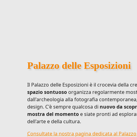
Palazzo delle Esposizioni
Il Palazzo delle Esposizioni è il crocevia della c
spazio sontuoso
organizza regolarmente mostr
dall'archeologia alla fotografia contemporanea
design. C'è sempre qualcosa di
nuovo da scopr
mostra del momento
e siate pronti ad esplora
dell'arte e della cultura.
Consultate la nostra pagina dedicata al Palazzo