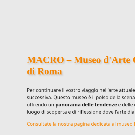
MACRO – Museo d'Arte 
di Roma
Per continuare il vostro viaggio nell'arte attual
successiva. Questo museo è il polso della scen
offrendo un
panorama delle tendenze
e delle 
luogo di scoperta e di riflessione dove l'arte di
Consultate la nostra pagina dedicata al muse