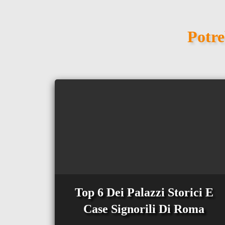
Potre
Top 6 Dei Palazzi Storici E
Case Signorili Di Roma