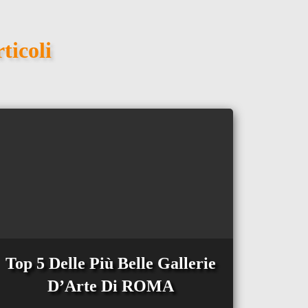
ticoli
Top 5 Delle Più Belle Gallerie
D’Arte Di ROMA